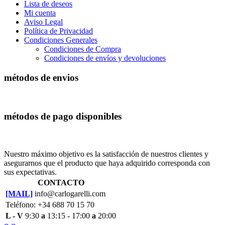
Lista de deseos
Mi cuenta
Aviso Legal
Política de Privacidad
Condiciones Generales
Condiciones de Compra
Condiciones de envíos y devoluciones
métodos de envios
métodos de pago disponibles
Nuestro máximo objetivo es la satisfacción de nuestros clientes y
asegurarnos que el producto que haya adquirido corresponda con
sus expectativas.
CONTACTO
[MAIL]
info@carlogarelli.com
Teléfono: +34 688 70 15 70
L - V
9:30
a
13:15 - 17:00
a
20:00