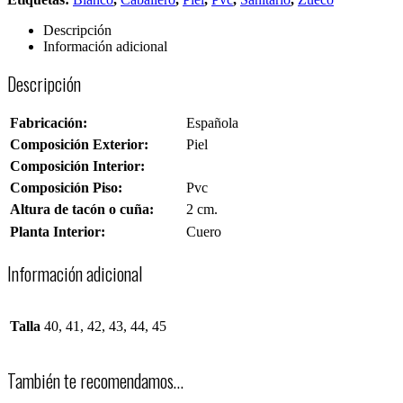
Descripción
Información adicional
Descripción
Fabricación:
Española
Composición Exterior:
Piel
Composición Interior:
Composición Piso:
Pvc
Altura de tacón o cuña:
2 cm.
Planta Interior:
Cuero
Información adicional
Talla
40, 41, 42, 43, 44, 45
También te recomendamos…