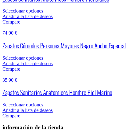
Seleccionar opciones
Añadir a la lista de deseos
Compare
74,90
€
Zapatos Cómodos Personas Mayores Negro Ancho Especial
Seleccionar opciones
Añadir a la lista de deseos
Compare
35,90
€
Zapatos Sanitarios Anatomicos Hombre Piel Marino
Seleccionar opciones
Añadir a la lista de deseos
Compare
información de la tienda