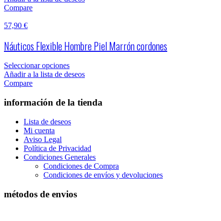
Compare
57,90
€
Náuticos Flexible Hombre Piel Marrón cordones
Seleccionar opciones
Añadir a la lista de deseos
Compare
información de la tienda
Lista de deseos
Mi cuenta
Aviso Legal
Política de Privacidad
Condiciones Generales
Condiciones de Compra
Condiciones de envíos y devoluciones
métodos de envios