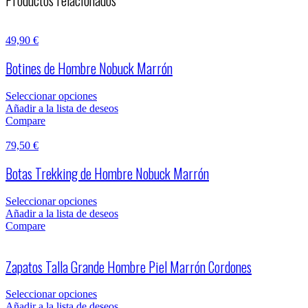
Productos relacionados
49,90
€
Botines de Hombre Nobuck Marrón
Seleccionar opciones
Añadir a la lista de deseos
Compare
79,50
€
Botas Trekking de Hombre Nobuck Marrón
Seleccionar opciones
Añadir a la lista de deseos
Compare
Zapatos Talla Grande Hombre Piel Marrón Cordones
Seleccionar opciones
Añadir a la lista de deseos