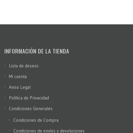
INFORMACIÓN DE LA TIENDA
Lista de deseos
Mi cuenta
Aviso Legal
Política de Privacidad
Condiciones Generales
Condiciones de Compra
Condiciones de envíos y devoluciones