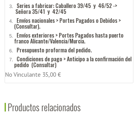
Series a fabricar: Caballero 39/45 y 46/52 ->
Señora 35/41 y 42/45
Envíos nacionales > Portes Pagados o Debidos >
(Consultar).
Envíos exteriores > Portes Pagados hasta puerto
franco Alicante/Valencia/Murcia.
Presupuesto proforma del pedido.
Condiciones de pago > Anticipo a la confirmación del
pedido (Consultar)
No Vinculante 35,00 €
Productos relacionados