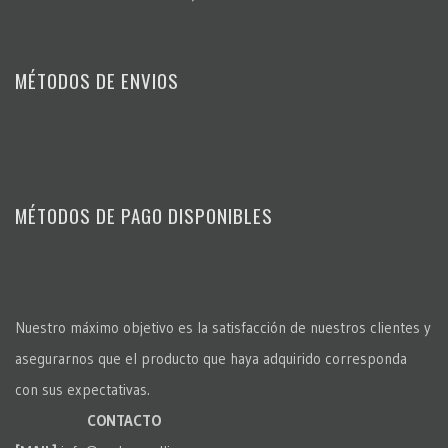
MÉTODOS DE ENVIOS
MÉTODOS DE PAGO DISPONIBLES
Nuestro máximo objetivo es la satisfacción de nuestros clientes y
asegurarnos que el producto que haya adquirido corresponda
con sus expectativas.
CONTACTO