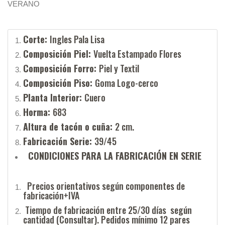
VERANO
Corte:
Ingles Pala Lisa
Composición Piel:
Vuelta Estampado Flores
Composición Forro:
Piel y Textil
Composición Piso:
Goma Logo-cerco
Planta Interior:
Cuero
Horma:
683
Altura de tacón o cuña:
2 cm.
Fabricación Serie:
39/45
CONDICIONES PARA LA FABRICACIÓN EN SERIE
Precios orientativos según componentes de
fabricación+IVA
Tiempo de fabricación entre 25/30 días según
cantidad (Consultar). Pedidos mínimo 12 pares