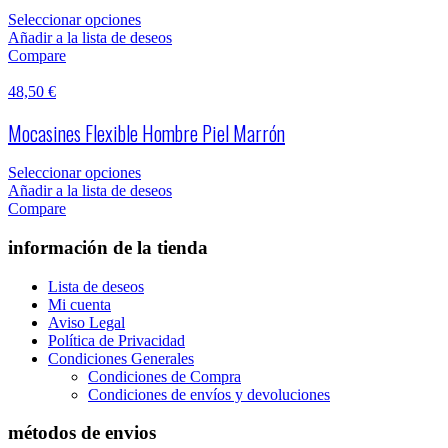
Seleccionar opciones
Añadir a la lista de deseos
Compare
48,50
€
Mocasines Flexible Hombre Piel Marrón
Seleccionar opciones
Añadir a la lista de deseos
Compare
información de la tienda
Lista de deseos
Mi cuenta
Aviso Legal
Política de Privacidad
Condiciones Generales
Condiciones de Compra
Condiciones de envíos y devoluciones
métodos de envios