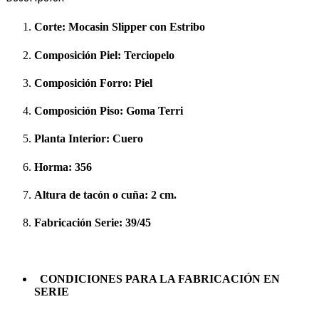
Corte:
Mocasin Slipper con Estribo
Composición Piel:
Terciopelo
Composición Forro:
Piel
Composición Piso:
Goma Terri
Planta Interior:
Cuero
Horma:
356
Altura de tacón o cuña:
2 cm.
Fabricación Serie:
39/45
CONDICIONES PARA LA FABRICACIÓN EN
SERIE