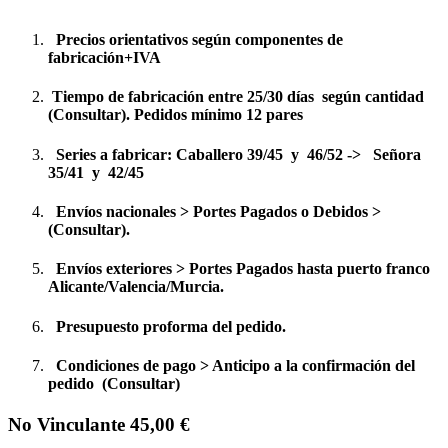
Precios orientativos según componentes de
fabricación+IVA
Tiempo de fabricación entre 25/30 días según cantidad
(Consultar). Pedidos mínimo 12 pares
Series a fabricar: Caballero 39/45 y 46/52 -> Señora
35/41 y 42/45
Envíos nacionales > Portes Pagados o Debidos >
(Consultar).
Envíos exteriores > Portes Pagados hasta puerto franco
Alicante/Valencia/Murcia.
Presupuesto proforma del pedido.
Condiciones de pago > Anticipo a la confirmación del
pedido (Consultar)
No Vinculante 45,00 €