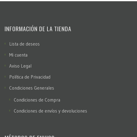
INFORMACIÓN DE LA TIENDA
Lista de deseos
Mi cuenta
Aviso Legal
Política de Privacidad
Condiciones Generales
Condiciones de Compra
Condiciones de envíos y devoluciones