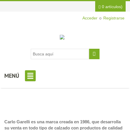
0 artículos)
Acceder
o
Registrarse
MENÚ
Carlo Garelli es una marca creada en 1986, que desarrolla
su venta en todo tipo de calzado con productos de calidad