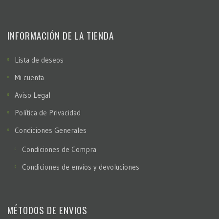
INFORMACIÓN DE LA TIENDA
Lista de deseos
Mi cuenta
Aviso Legal
Política de Privacidad
Condiciones Generales
Condiciones de Compra
Condiciones de envíos y devoluciones
MÉTODOS DE ENVIOS