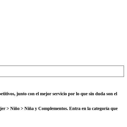
itivos, junto con el mejor servicio por lo que sin duda son el
jer > Niño > Niña y Complementos. Entra en la categoría que