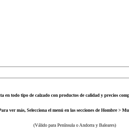
a en todo tipo de calzado con productos de calidad y precios compet
ara ver más, Selecciona el menú en las secciones de Hombre > Mu
sula o Andorra y Baleares)