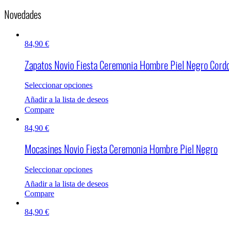
Novedades
84,90
€
Zapatos Novio Fiesta Ceremonia Hombre Piel Negro Cord
Seleccionar opciones
Añadir a la lista de deseos
Compare
84,90
€
Mocasines Novio Fiesta Ceremonia Hombre Piel Negro
Seleccionar opciones
Añadir a la lista de deseos
Compare
84,90
€