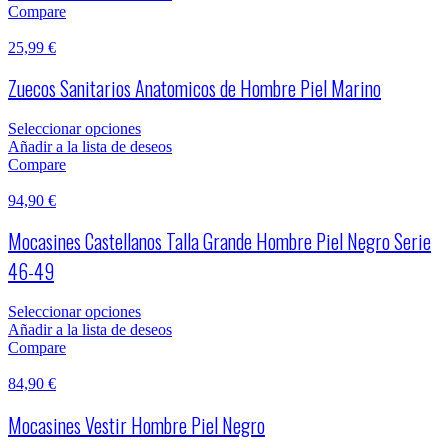
Compare
25,99
€
Zuecos Sanitarios Anatomicos de Hombre Piel Marino
Seleccionar opciones
Añadir a la lista de deseos
Compare
94,90
€
Mocasines Castellanos Talla Grande Hombre Piel Negro Serie
46-49
Seleccionar opciones
Añadir a la lista de deseos
Compare
84,90
€
Mocasines Vestir Hombre Piel Negro