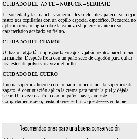
CUIDADO DEL ANTE – NOBUCK – SERRAJE
La suciedad y las manchas superficiales suelen desaparecer sin dejar
rastro tras cepillarlas con un cepillo especial específico. Recuerda no
aplicar crema ni agua sobre la gamuza si quieres mantener su
característico acabado en fieltro.
CUIDADO DEL CHAROL
Utiliza un algodón impregnado en agua y jabón neutro para limpiar
la mancha. Después frota con un paño seco de algodón para quitar
los restos de polvo y reavivar el brillo.
CUIDADO DEL CUERO
Limpia superficialmente con un paño húmedo toda la superficie del
zapato. A continuación aplica la crema para nutrir la piel y déjala
secar. Una vez seca frota con un paño suave, que esté
completamente seco, hasta obtener el brillo que desees en la piel.
CONSERVACIÓN
Recomendaciones para una buena conservación