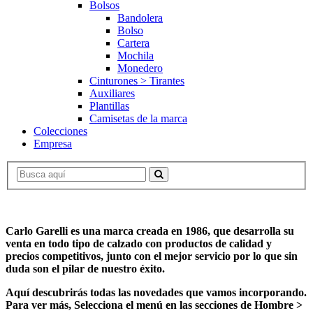
Bolsos
Bandolera
Bolso
Cartera
Mochila
Monedero
Cinturones > Tirantes
Auxiliares
Plantillas
Camisetas de la marca
Colecciones
Empresa
Carlo Garelli es una marca creada en 1986, que desarrolla su
venta en todo tipo de calzado con productos de calidad y
precios competitivos, junto con el mejor servicio por lo que sin
duda son el pilar de nuestro
éxito.
Aquí descubrirás todas las novedades que vamos incorporando.
Para ver más, Selecciona el menú en las secciones de Hombre >