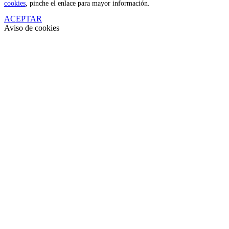
cookies
, pinche el enlace para mayor información.
ACEPTAR
Aviso de cookies