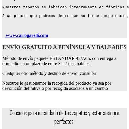
Nuestros zapatos se fabrican íntegramente en fábricas e
A un precio que podemos decir que no tiene competencia,
www.carlogarelli.com
ENVÍO GRATUITO A PENÍNSULA Y BALEARES
Método de envío paquete ESTÁNDAR 48/72 h, con entrega a
domicilio en un plazo de entre 3 a 7 días hábiles.
Cualquier otro método y destino de envío, consultar
Nosotros le gestionamos la recogida del producto ya sea por
devolución definitiva o por recogida asociada a un cambio
MANTENIMIENTO
Consejos para el cuidado de tus zapatos y estar siempre
perfectos: