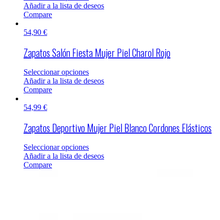
Añadir a la lista de deseos
Compare
54,90
€
Zapatos Salón Fiesta Mujer Piel Charol Rojo
Seleccionar opciones
Añadir a la lista de deseos
Compare
54,99
€
Zapatos Deportivo Mujer Piel Blanco Cordones Elásticos
Seleccionar opciones
Añadir a la lista de deseos
Compare