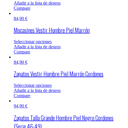
Añadir a la lista de deseos
Compare
84,90
€
Mocasines Vestir Hombre Piel Marrón
Seleccionar opciones
Añadir a la lista de deseos
Compare
84,90
€
Zapatos Vestir Hombre Piel Marrón Cordones
Seleccionar opciones
Añadir a la lista de deseos
Compare
94,90
€
Zapatos Talla Grande Hombre Piel Negro Cordones
(Serie 46-49)