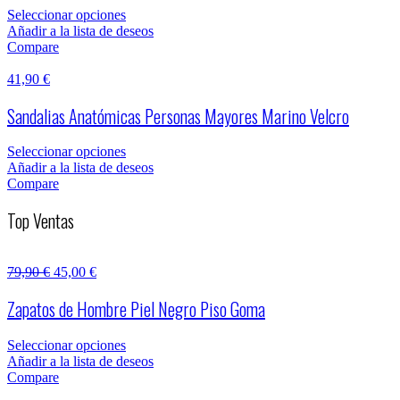
Seleccionar opciones
Añadir a la lista de deseos
Compare
41,90
€
Sandalias Anatómicas Personas Mayores Marino Velcro
Seleccionar opciones
Añadir a la lista de deseos
Compare
Top Ventas
79,90
€
45,00
€
Zapatos de Hombre Piel Negro Piso Goma
Seleccionar opciones
Añadir a la lista de deseos
Compare