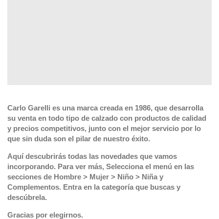
Carlo Garelli es una marca creada en 1986, que desarrolla
su venta en todo tipo de calzado con productos de calidad
y precios competitivos, junto con el mejor servicio por lo
que sin duda son el pilar de nuestro
éxito.
Aquí descubrirás todas las novedades que vamos
incorporando. Para ver más, Selecciona el menú en las
secciones de Hombre > Mujer > Niño > Niña y
Complementos. Entra en la categoría que buscas y
descúbrela.
Gracias por elegirnos.