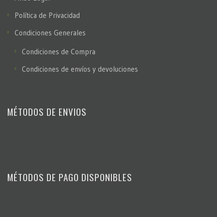
Política de Privacidad
Condiciones Generales
Condiciones de Compra
Condiciones de envíos y devoluciones
MÉTODOS DE ENVIOS
MÉTODOS DE PAGO DISPONIBLES