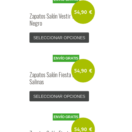
54,90
€
Zapatos Salón Vestir Mujer Piel
Negro
SELECCIONAR OPCIONES
ENVÍO GRATIS
54,90
€
Zapatos Salón Fiesta Mujer Piel
Salinas
SELECCIONAR OPCIONES
ENVÍO GRATIS
54,90
€